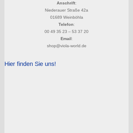
Anschrift
:
Niederauer Straße 42a
01689 Weinböhla
Telefon
:
00 49 35 23 – 53 37 20
Email
:
shop@viola-world.de
Hier finden Sie uns!