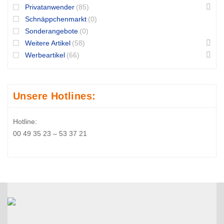
Privatanwender
(85)
Schnäppchenmarkt
(0)
Sonderangebote
(0)
Weitere Artikel
(58)
Werbeartikel
(66)
Unsere Hotlines:
Hotline:
00 49 35 23 – 53 37 21