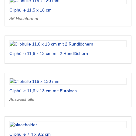
Cliphülle 11,5 x 18 cm
A6 Hochformat
Cliphülle 11,6 x 13 cm mit 2 Rundlöchern
Cliphülle 11,6 x 13 cm mit Euroloch
Ausweishülle
Cliphülle 7,4 x 9,2 cm