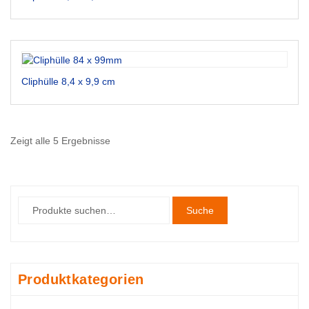
Cliphülle 8,4 x 9,9 cm
Zeigt alle 5 Ergebnisse
Suche
Produktkategorien