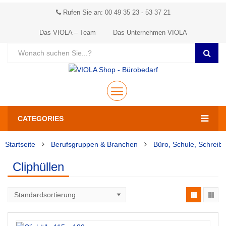
Rufen Sie an: 00 49 35 23 - 53 37 21
Das VIOLA – Team
Das Unternehmen VIOLA
CATEGORIES
Startseite
Berufsgruppen & Branchen
Büro, Schule, Schreib
Cliphüllen