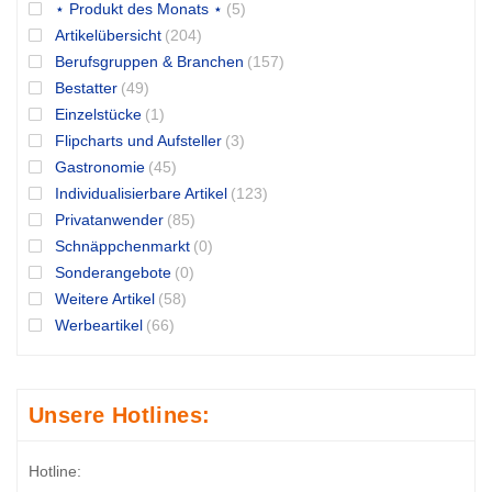
⋆ Produkt des Monats ⋆
(5)
Artikelübersicht
(204)
Berufsgruppen & Branchen
(157)
Bestatter
(49)
Einzelstücke
(1)
Flipcharts und Aufsteller
(3)
Gastronomie
(45)
Individualisierbare Artikel
(123)
Privatanwender
(85)
Schnäppchenmarkt
(0)
Sonderangebote
(0)
Weitere Artikel
(58)
Werbeartikel
(66)
Unsere Hotlines:
Hotline: