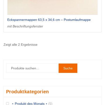
Eckspannermappen 63,5 x 34,6 cm – Postumlaufmappe
mit Beschriftungsfenster
Zeigt alle 2 Ergebnisse
Suche
Produktkategorien
⋆ Produkt des Monats ⋆
(5)