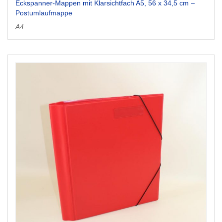
Eckspanner-Mappen mit Klarsichtfach A5, 56 x 34,5 cm –
Postumlaufmappe
A4