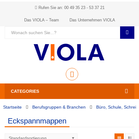
Rufen Sie an: 00 49 35 23 - 53 37 21
Das VIOLA – Team
Das Unternehmen VIOLA
CATEGORIES
Startseite
Berufsgruppen & Branchen
Büro, Schule, Schrei
Eckspannmappen