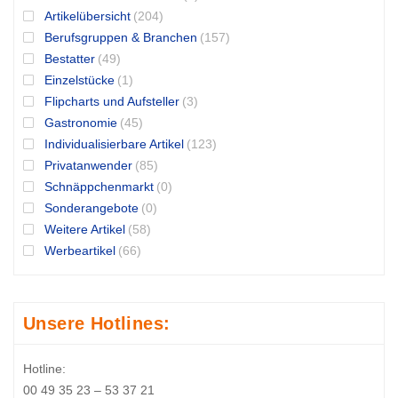
Artikelübersicht
(204)
Berufsgruppen & Branchen
(157)
Bestatter
(49)
Einzelstücke
(1)
Flipcharts und Aufsteller
(3)
Gastronomie
(45)
Individualisierbare Artikel
(123)
Privatanwender
(85)
Schnäppchenmarkt
(0)
Sonderangebote
(0)
Weitere Artikel
(58)
Werbeartikel
(66)
Unsere Hotlines:
Hotline:
00 49 35 23 – 53 37 21