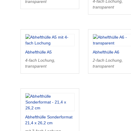
4-fach Lochung,
transparent
transparent
Abhefthülle A5
Abhefthülle A6
4-fach Lochung,
2-fach Lochung,
transparent
transparent
Abhefthülle Sonderformat
21,4 x 26,2 cm