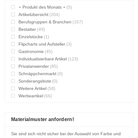
⋆ Produkt des Monats ⋆
(5)
Artikelübersicht
(204)
Berufsgruppen & Branchen
(157)
Bestatter
(49)
Einzelstücke
(1)
Flipcharts und Aufsteller
(3)
Gastronomie
(45)
Individualisierbare Artikel
(123)
Privatanwender
(85)
Schnäppchenmarkt
(0)
Sonderangebote
(0)
Weitere Artikel
(58)
Werbeartikel
(66)
Materialmuster anfordern!
Sie sind sich nicht sicher bei der Auswahl von Farbe und