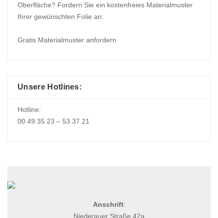
Oberfläche? Fordern Sie ein kostenfreies Materialmuster
Ihrer gewünschten Folie an:
Gratis Materialmuster anfordern
Unsere Hotlines:
Hotline:
00 49 35 23 – 53 37 21
Anschrift
:
Niederauer Straße 42a