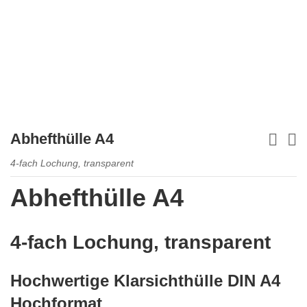
Abhefthülle A4
4-fach Lochung, transparent
Abhefthülle A4
4-fach Lochung, transparent
Hochwertige Klarsichthülle DIN A4
Hochformat