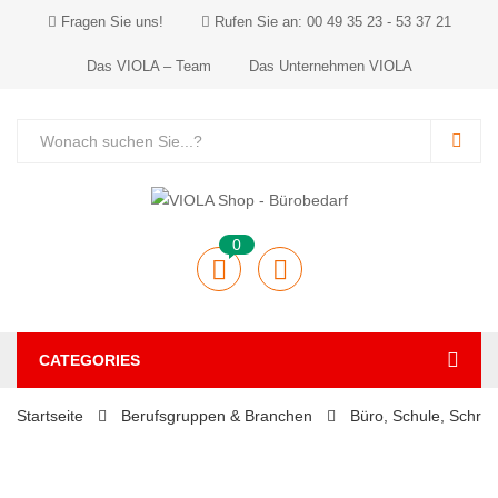
Fragen Sie uns!
Rufen Sie an: 00 49 35 23 - 53 37 21
Das VIOLA – Team
Das Unternehmen VIOLA
0
CATEGORIES
Startseite
Berufsgruppen & Branchen
Büro, Schule, Schrei