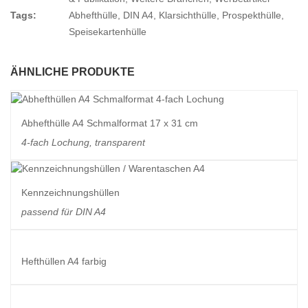
Tags:
Abhefthülle
,
DIN A4
,
Klarsichthülle
,
Prospekthülle
,
Speisekartenhülle
ÄHNLICHE PRODUKTE
Abhefthülle A4 Schmalformat 17 x 31 cm
4-fach Lochung, transparent
Kennzeichnungshüllen
passend für DIN A4
Hefthüllen A4 farbig