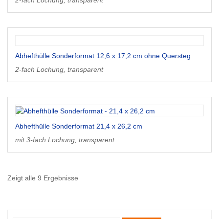
2-fach Lochung, transparent
Abhefthülle Sonderformat 12,6 x 17,2 cm ohne Quersteg
2-fach Lochung, transparent
Abhefthülle Sonderformat 21,4 x 26,2 cm
mit 3-fach Lochung, transparent
Zeigt alle 9 Ergebnisse