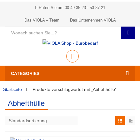
Rufen Sie an: 00 49 35 23 - 53 37 21
Das VIOLA – Team
Das Unternehmen VIOLA
CATEGORIES
Startseite
Produkte verschlagwortet mit „Abhefthülle“
Abhefthülle