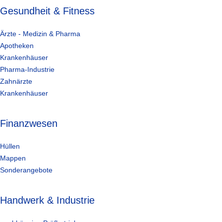
Gesundheit & Fitness
Ärzte - Medizin & Pharma
Apotheken
Krankenhäuser
Pharma-Industrie
Zahnärzte
Krankenhäuser
Finanzwesen
Hüllen
Mappen
Sonderangebote
Handwerk & Industrie