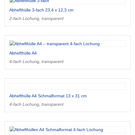
Abhefthülle 3-fach 23,4 x 12,3 cm
2-fach Lochung, transparent
Abhefthülle A4
4-fach Lochung, transparent
Abhefthülle A4 Schmalformat 13 x 31 cm
4-fach Lochung, transparent