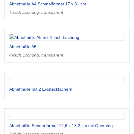
Abhefthülle A4 Schmalformat 17 x 31 cm
4-fach Lochung, transparent
Abhefthülle A5
4-fach Lochung, transparent
Abhefthülle mit 2 Einsteckfächern
Abhefthülle Sonderformat 12,6 x 17,2 cm mit Quersteg