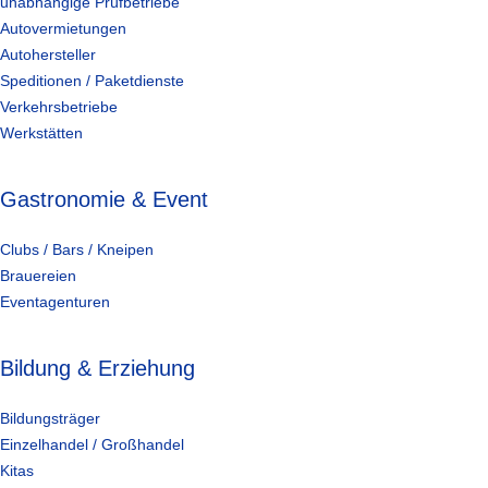
unabhängige Prüfbetriebe
Autovermietungen
Autohersteller
Speditionen / Paketdienste
Verkehrsbetriebe
Werkstätten
Gastronomie & Event
Clubs / Bars / Kneipen
Brauereien
Eventagenturen
Bildung & Erziehung
Bildungsträger
Einzelhandel / Großhandel
Kitas