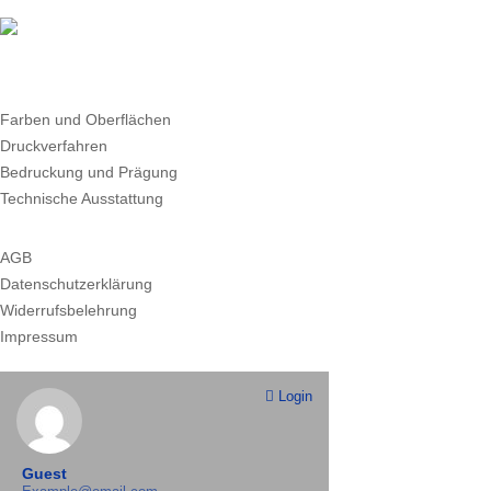
Farben und Oberflächen
Druckverfahren
Bedruckung und Prägung
Technische Ausstattung
AGB
Datenschutzerklärung
Widerrufsbelehrung
Impressum
Login
Guest