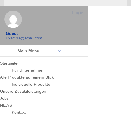
Login
Guest
Example@email.com
Main Menu
x
Startseite
Für Unternehmen
Alle Produkte auf einem Blick
Individuelle Produkte
Unsere Zusatzleistungen
Jobs
NEWS
Kontakt