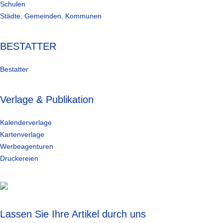
Schulen
Städte, Gemeinden, Kommunen
BESTATTER
Bestatter
Verlage & Publikation
Kalenderverlage
Kartenverlage
Werbeagenturen
Druckereien
Lassen Sie Ihre Artikel durch uns individualisieren!