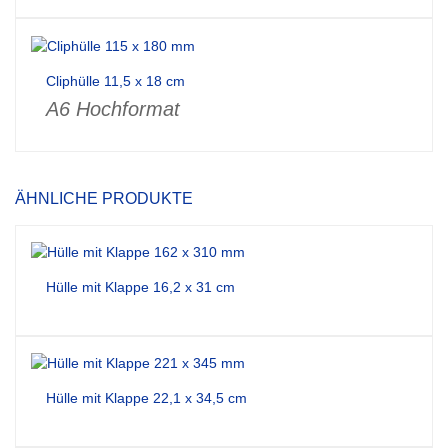
Cliphülle 11,5 x 18 cm
A6 Hochformat
ÄHNLICHE PRODUKTE
Hülle mit Klappe 16,2 x 31 cm
Hülle mit Klappe 22,1 x 34,5 cm