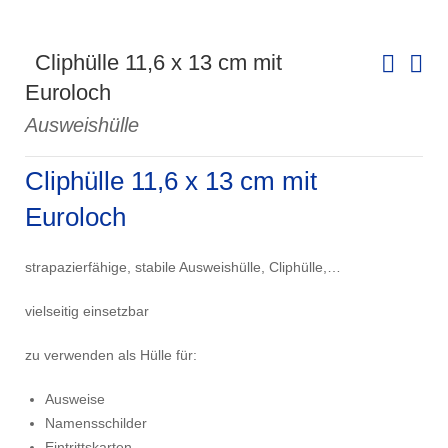
Cliphülle 11,6 x 13 cm mit
Euroloch
Ausweishülle
Cliphülle 11,6 x 13 cm mit
Euroloch
strapazierfähige, stabile Ausweishülle, Cliphülle,…
vielseitig einsetzbar
zu verwenden als Hülle für:
Ausweise
Namensschilder
Eintrittskarten