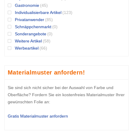
Gastronomie
(45)
Individualisierbare Artikel
(123)
Privatanwender
(85)
Schnäppchenmarkt
(0)
Sonderangebote
(0)
Weitere Artikel
(58)
Werbeartikel
(66)
Materialmuster anfordern!
Sie sind sich nicht sicher bei der Auswahl von Farbe und
Oberfläche? Fordern Sie ein kostenfreies Materialmuster Ihrer
gewünschten Folie an:
Gratis Materialmuster anfordern