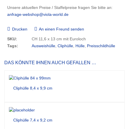
Unsere aktuellen Preise / Staffelpreise fragen Sie bitte an:
anfrage-webshop@viola-world.de
Drucken
An einen Freund senden
SKU:
CH 11,6 x 13 cm mit Euroloch
Tags:
Ausweishülle
,
Cliphülle
,
Hülle
,
Preisschildhülle
DAS KÖNNTE IHNEN AUCH GEFALLEN …
Cliphülle 8,4 x 9,9 cm
Cliphülle 7,4 x 9,2 cm