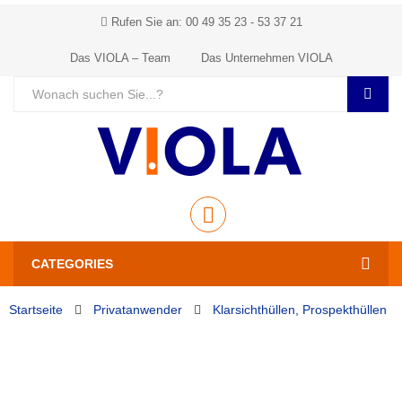
Rufen Sie an: 00 49 35 23 - 53 37 21
Das VIOLA – Team
Das Unternehmen VIOLA
CATEGORIES
Startseite
Privatanwender
Klarsichthüllen, Prospekthüllen