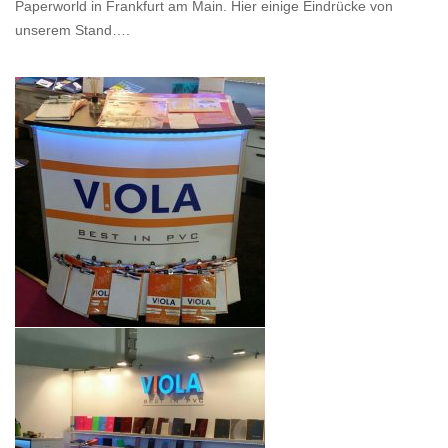
Paperworld in Frankfurt am Main. Hier einige Eindrücke von
unserem Stand….