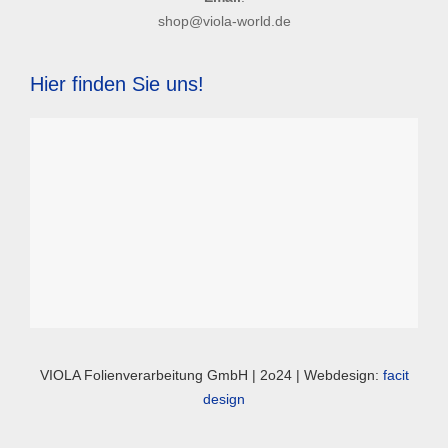
shop@viola-world.de
Hier finden Sie uns!
VIOLA Folienverarbeitung GmbH | 2o24 | Webdesign:
facit
design