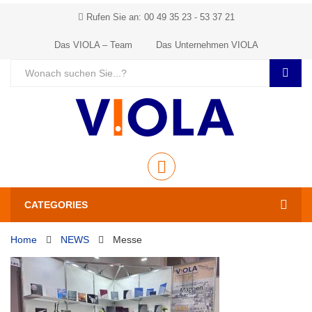
Rufen Sie an: 00 49 35 23 - 53 37 21
Das VIOLA – Team
Das Unternehmen VIOLA
CATEGORIES
Home
NEWS
Messe