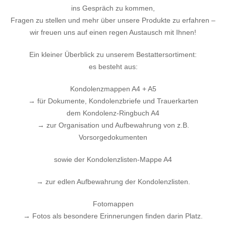
ins Gespräch zu kommen,
Fragen zu stellen und mehr über unsere Produkte zu erfahren –
wir freuen uns auf einen regen Austausch mit Ihnen!
Ein kleiner Überblick zu unserem Bestattersortiment:
es besteht aus:
Kondolenzmappen A4 + A5
→ für Dokumente, Kondolenzbriefe und Trauerkarten
dem Kondolenz-Ringbuch A4
→ zur Organisation und Aufbewahrung von z.B.
Vorsorgedokumenten
sowie der Kondolenzlisten-Mappe A4
→ zur edlen Aufbewahrung der Kondolenzlisten.
Fotomappen
→ Fotos als besondere Erinnerungen finden darin Platz.