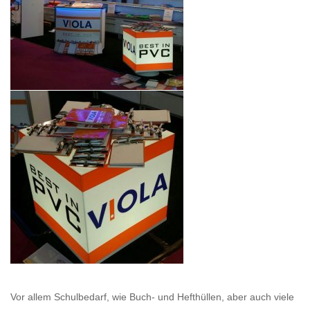
Vor allem Schulbedarf, wie Buch- und Hefthüllen, aber auch viele