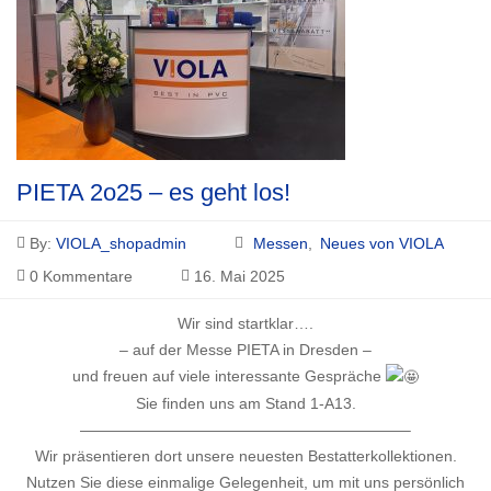
PIETA 2o25 – es geht los!
By:
VIOLA_shopadmin
Messen
Neues von VIOLA
0 Kommentare
16. Mai 2025
Wir sind startklar….
– auf der Messe PIETA in Dresden –
und freuen auf viele interessante Gespräche
Sie finden uns am Stand 1-A13.
—————————————————————–
Wir präsentieren dort unsere neuesten Bestatterkollektionen.
Nutzen Sie diese einmalige Gelegenheit, um mit uns persönlich