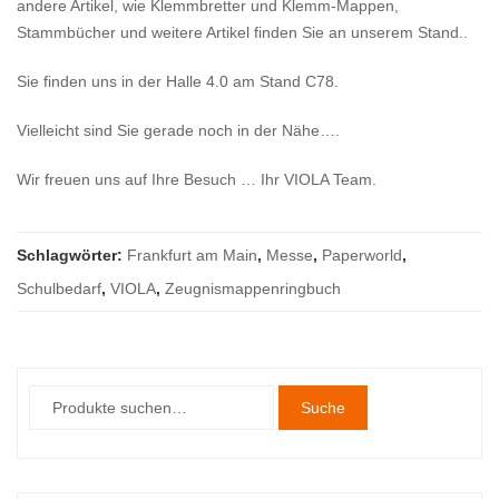
andere Artikel, wie Klemmbretter und Klemm-Mappen,
Stammbücher und weitere Artikel finden Sie an unserem Stand..
Sie finden uns in der Halle 4.0 am Stand C78.
Vielleicht sind Sie gerade noch in der Nähe….
Wir freuen uns auf Ihre Besuch … Ihr VIOLA Team.
Schlagwörter:
Frankfurt am Main
,
Messe
,
Paperworld
,
Schulbedarf
,
VIOLA
,
Zeugnismappenringbuch
Suche