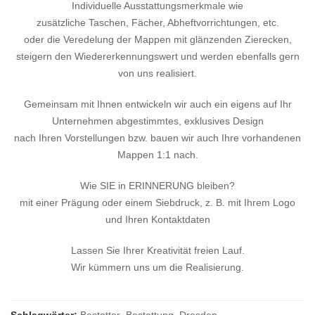
Individuelle Ausstattungsmerkmale wie
zusätzliche Taschen, Fächer, Abheftvorrichtungen, etc.
oder die Veredelung der Mappen mit glänzenden Zierecken,
steigern den Wiedererkennungswert und werden ebenfalls gern
von uns realisiert.
Gemeinsam mit Ihnen entwickeln wir auch ein eigens auf Ihr
Unternehmen abgestimmtes, exklusives Design
nach Ihren Vorstellungen bzw. bauen wir auch Ihre vorhandenen
Mappen 1:1 nach.
Wie SIE in ERINNERUNG bleiben?
mit einer Prägung oder einem Siebdruck, z. B. mit Ihrem Logo
und Ihren Kontaktdaten
Lassen Sie Ihrer Kreativität freien Lauf.
Wir kümmern uns um die Realisierung.