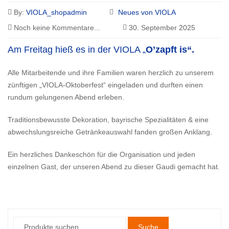
By:
VIOLA_shopadmin
Neues von VIOLA
Noch keine Kommentare...
30. September 2025
Am Freitag hieß es in der VIOLA „
O’zapft is“.
Alle Mitarbeitende und ihre Familien waren herzlich zu unserem
zünftigen „VIOLA-Oktoberfest“ eingeladen und durften einen
rundum gelungenen Abend erleben.
Traditionsbewusste Dekoration, bayrische Spezialitäten & eine
abwechslungsreiche Getränkeauswahl fanden großen Anklang.
Ein herzliches Dankeschön für die Organisation und jeden
einzelnen Gast, der unseren Abend zu dieser Gaudi gemacht hat.
Suche