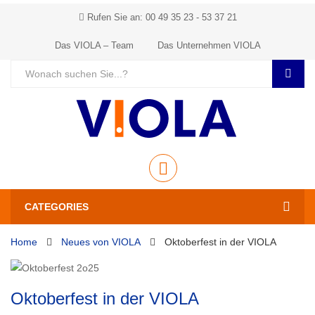
Rufen Sie an: 00 49 35 23 - 53 37 21
Das VIOLA – Team
Das Unternehmen VIOLA
CATEGORIES
Home
Neues von VIOLA
Oktoberfest in der VIOLA
Oktoberfest in der VIOLA