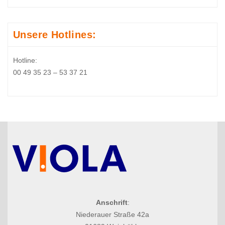
Unsere Hotlines:
Hotline:
00 49 35 23 – 53 37 21
Anschrift
:
Niederauer Straße 42a