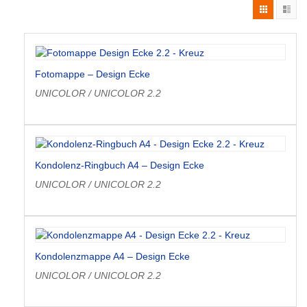
Fotomappe – Design Ecke
UNICOLOR / UNICOLOR 2.2
Kondolenz-Ringbuch A4 – Design Ecke
UNICOLOR / UNICOLOR 2.2
Kondolenzmappe A4 – Design Ecke
UNICOLOR / UNICOLOR 2.2