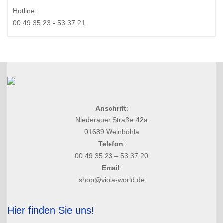
Hotline:
00 49 35 23 - 53 37 21
Anschrift
:
Niederauer Straße 42a
01689 Weinböhla
Telefon
:
00 49 35 23 – 53 37 20
Email
:
shop@viola-world.de
Hier finden Sie uns!