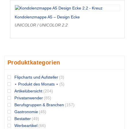
Kondolenzmappe A5 – Design Ecke
UNICOLOR / UNICOLOR 2.2
Produktkategorien
Flipcharts und Aufsteller
(3)
⋆ Produkt des Monats ⋆
(5)
Artikelübersicht
(204)
Privatanwender
(85)
Berufsgruppen & Branchen
(157)
Gastronomie
(45)
Bestatter
(49)
Werbeartikel
(66)