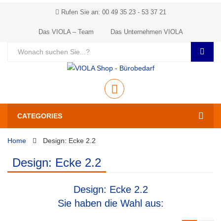
Rufen Sie an: 00 49 35 23 - 53 37 21
Das VIOLA – Team
Das Unternehmen VIOLA
CATEGORIES
Home
Design: Ecke 2.2
Design: Ecke 2.2
Design: Ecke 2.2
Sie haben die Wahl aus: