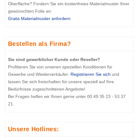
Oberfläche? Fordern Sie ein kostenfreies Materialmuster Ihrer
gewünschten Folie an:
Gratis Materialmuster anfordern
Bestellen als Firma?
Sie sind gewerblicher Kunde oder Reseller?
Profitieren Sie von unseren speziellen Konditionen für
Gewerbe und Wiederverkäufer:
Registrieren Sie sich
und
lassen Sie sich freischalten für unsere speziell auf Ihre
Bedürfnisse zugeschnittenen Angebote!
Bei Fragen helfen wir Ihnen gerne unter 00 49 35 23 - 53 37
21.
Unsere Hotlines: