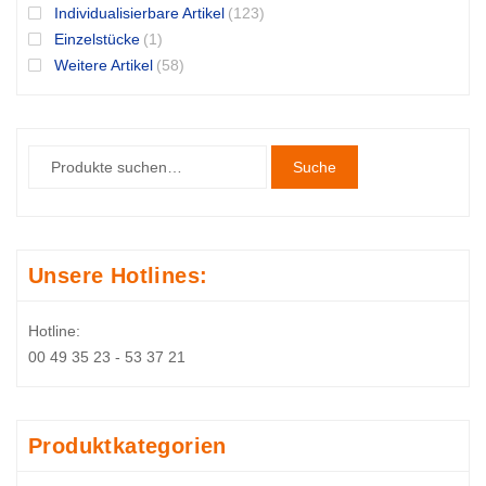
Individualisierbare Artikel
(123)
Einzelstücke
(1)
Weitere Artikel
(58)
Suche
Unsere Hotlines:
Hotline:
00 49 35 23 - 53 37 21
Produktkategorien