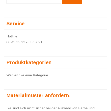
Service
Hotline:
00 49 35 23 - 53 37 21
Produktkategorien
Materialmuster anfordern!
Sie sind sich nicht sicher bei der Auswahl von Farbe und