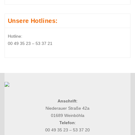
Unsere Hotlines:
Hotline:
00 49 35 23 – 53 37 21
Anschrift
:
Niederauer Straße 42a
01689 Weinböhla
Telefon
:
00 49 35 23 – 53 37 20