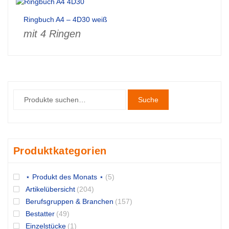
Ringbuch A4 – 4D30 weiß
mit 4 Ringen
Suche
Produktkategorien
⋆ Produkt des Monats ⋆
(5)
Artikelübersicht
(204)
Berufsgruppen & Branchen
(157)
Bestatter
(49)
Einzelstücke
(1)