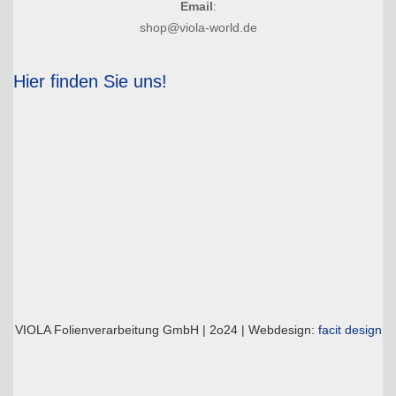
Email
:
shop@viola-world.de
Hier finden Sie uns!
VIOLA Folienverarbeitung GmbH | 2o24 | Webdesign:
facit design