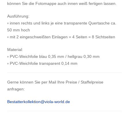
können Sie die Fotomappe auch innen weiß fertigen lassen.
Ausführung:
▫ innen rechts und links je eine transparente Quertasche ca.
50 mm hoch
▫ mit 2 eingeschweißten Einlagen = 4 Seiten = 8 Sichtseiten
Material:
▫ PVC-Weichfolie blau 0,35 mm / hellgrau 0,30 mm
▫ PVC-Weichfolie transparent 0,14 mm
Gerne können Sie per Mail Ihre Preise / Staffelpreise
anfragen:
Bestatterkollektion@viola-world.de