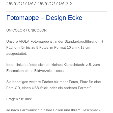
UNICOLOR / UNICOLOR 2.2
Fotomappe – Design Ecke
UNICOLOR / UNICOLOR
Unsere VIOLA-Fotomappe ist in der Standardausführung mit
Fächern für bis zu 8 Fotos im Format 10 cm x 15 cm
ausgestattet.
Innen links befindet sich ein kleines Klarsichtfach, z.B. zum
Einstecken eines Bildverzeichnisses.
Sie benötigen weitere Fächer für mehr Fotos, Platz für eine
Foto-CD, einen USB-Stick, oder ein anderes Format?
Fragen Sie uns!
Je nach Farbwunsch für Ihre Folien und Ihrem Geschmack,