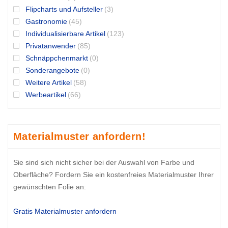
Flipcharts und Aufsteller
(3)
Gastronomie
(45)
Individualisierbare Artikel
(123)
Privatanwender
(85)
Schnäppchenmarkt
(0)
Sonderangebote
(0)
Weitere Artikel
(58)
Werbeartikel
(66)
Materialmuster anfordern!
Sie sind sich nicht sicher bei der Auswahl von Farbe und
Oberfläche? Fordern Sie ein kostenfreies Materialmuster Ihrer
gewünschten Folie an:
Gratis Materialmuster anfordern