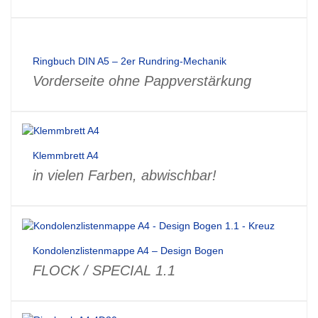
Ringbuch DIN A5 – 2er Rundring-Mechanik
Vorderseite ohne Pappverstärkung
Klemmbrett A4
in vielen Farben, abwischbar!
Kondolenzlistenmappe A4 – Design Bogen
FLOCK / SPECIAL 1.1