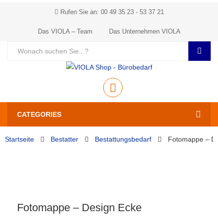
Rufen Sie an: 00 49 35 23 - 53 37 21
Das VIOLA – Team
Das Unternehmen VIOLA
CATEGORIES
Startseite
Bestatter
Bestattungsbedarf
Fotomappe – De
Fotomappe – Design Ecke