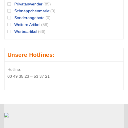
Privatanwender
(85)
Schnäppchenmarkt
(0)
Sonderangebote
(0)
Weitere Artikel
(58)
Werbeartikel
(66)
Unsere Hotlines:
Hotline:
00 49 35 23 – 53 37 21