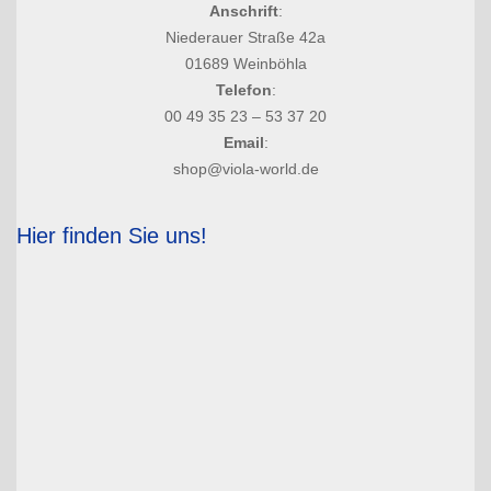
Anschrift
:
Niederauer Straße 42a
01689 Weinböhla
Telefon
:
00 49 35 23 – 53 37 20
Email
:
shop@viola-world.de
Hier finden Sie uns!