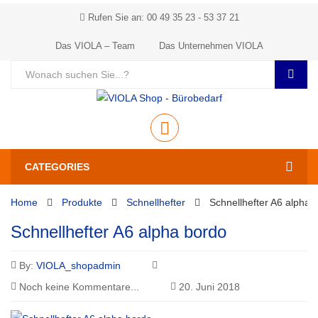
Rufen Sie an: 00 49 35 23 - 53 37 21
Das VIOLA – Team
Das Unternehmen VIOLA
CATEGORIES
Home
Produkte
Schnellhefter
Schnellhefter A6 alpha 
Schnellhefter A6 alpha bordo
By:
VIOLA_shopadmin
Noch keine Kommentare...
20. Juni 2018