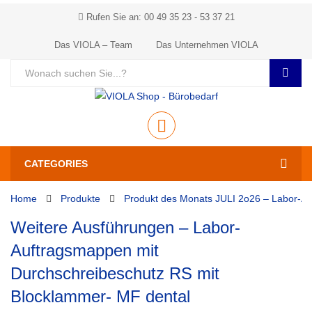
Rufen Sie an: 00 49 35 23 - 53 37 21
Das VIOLA – Team
Das Unternehmen VIOLA
CATEGORIES
Home
Produkte
Produkt des Monats JULI 2o26 – Labor-A
Weitere Ausführungen – Labor-
Auftragsmappen mit
Durchschreibeschutz RS mit
Blocklammer- MF dental