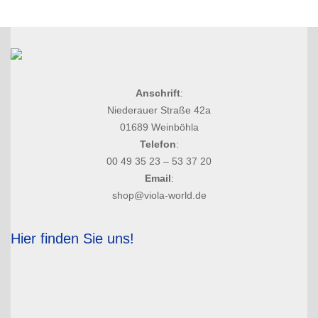
Anschrift
:
Niederauer Straße 42a
01689 Weinböhla
Telefon
:
00 49 35 23 – 53 37 20
Email
:
shop@viola-world.de
Hier finden Sie uns!