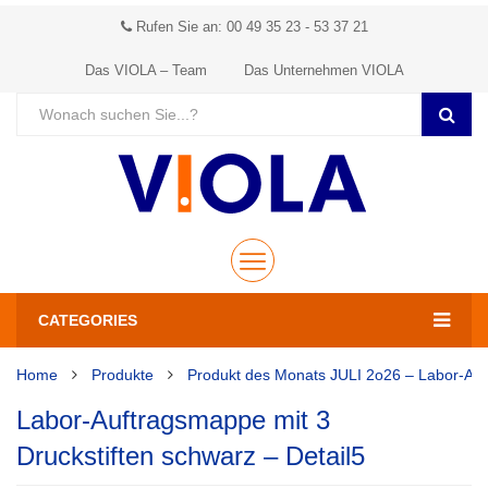
Rufen Sie an: 00 49 35 23 - 53 37 21
Das VIOLA – Team
Das Unternehmen VIOLA
CATEGORIES
Home
Produkte
Produkt des Monats JULI 2o26 – Labor-Au
Labor-Auftragsmappe mit 3
Druckstiften schwarz – Detail5