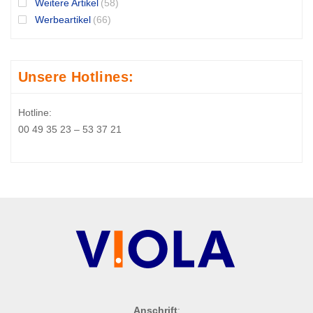
Weitere Artikel
(58)
Werbeartikel
(66)
Unsere Hotlines:
Hotline:
00 49 35 23 – 53 37 21
Anschrift
: