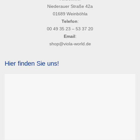
Niederauer Straße 42a
01689 Weinböhla
Telefon
:
00 49 35 23 – 53 37 20
Email
:
shop@viola-world.de
Hier finden Sie uns!