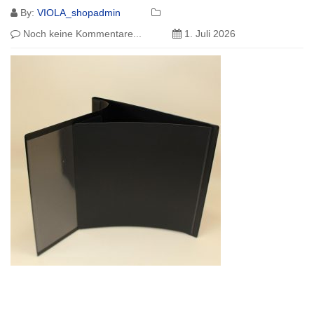
By:
VIOLA_shopadmin
Noch keine Kommentare...
1. Juli 2026