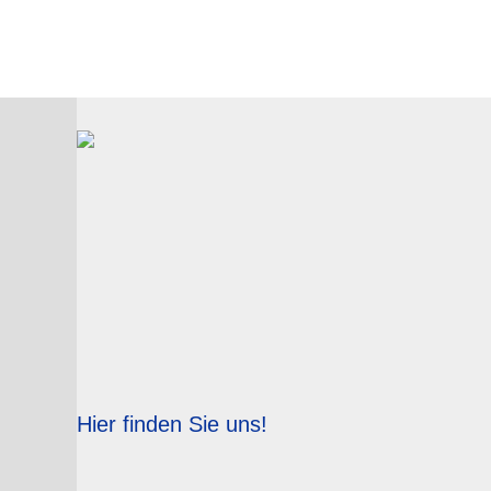
Hier finden Sie uns!