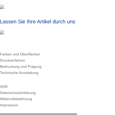
Lassen Sie Ihre Artikel durch uns individualisieren!
Farben und Oberflächen
Druckverfahren
Bedruckung und Prägung
Technische Ausstattung
AGB
Datenschutzerklärung
Widerrufsbelehrung
Impressum