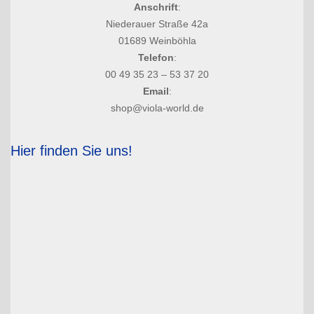
Anschrift
:
Niederauer Straße 42a
01689 Weinböhla
Telefon
:
00 49 35 23 – 53 37 20
Email
:
shop@viola-world.de
Hier finden Sie uns!