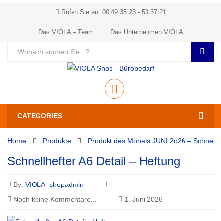
Rufen Sie an: 00 49 35 23 - 53 37 21
Das VIOLA – Team
Das Unternehmen VIOLA
CATEGORIES
Home
Produkte
Produkt des Monats JUNI 2o26 – Schnellh
Schnellhefter A6 Detail – Heftung
By:
VIOLA_shopadmin
Noch keine Kommentare...
1. Juni 2026