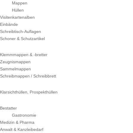
Mappen
Hüllen
Visitenkartenalben
Einbände
Schreibtisch-Auflagen
Schoner & Schutzartikel
Klemmmappen & -bretter
Zeugnismappen
Sammelmappen
Schreibmappen / Schreibbrett
Klarsichthüllen, Prospekthüllen
Bestatter
Gastronomie
Medizin & Pharma
Anwalt & Kanzleibedarf