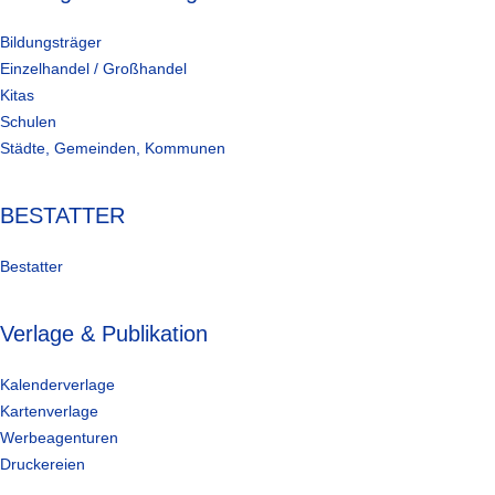
Bildungsträger
Einzelhandel / Großhandel
Kitas
Schulen
Städte, Gemeinden, Kommunen
BESTATTER
Bestatter
Verlage & Publikation
Kalenderverlage
Kartenverlage
Werbeagenturen
Druckereien