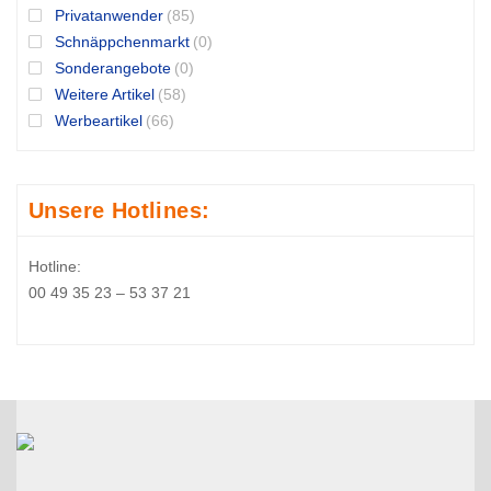
Privatanwender
(85)
Schnäppchenmarkt
(0)
Sonderangebote
(0)
Weitere Artikel
(58)
Werbeartikel
(66)
Unsere Hotlines:
Hotline:
00 49 35 23 – 53 37 21