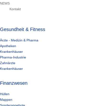
NEWS
Kontakt
Gesundheit & Fitness
Ärzte - Medizin & Pharma
Apotheken
Krankenhäuser
Pharma-Industrie
Zahnärzte
Krankenhäuser
Finanzwesen
Hüllen
Mappen
Sonderangebote