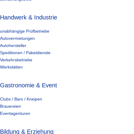
Handwerk & Industrie
unabhängige Prüfbetriebe
Autovermietungen
Autohersteller
Speditionen / Paketdienste
Verkehrsbetriebe
Werkstätten
Gastronomie & Event
Clubs / Bars / Kneipen
Brauereien
Eventagenturen
Bildung & Erziehung