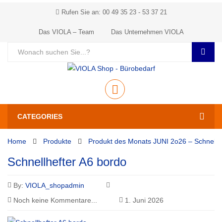
Rufen Sie an: 00 49 35 23 - 53 37 21
Das VIOLA – Team
Das Unternehmen VIOLA
CATEGORIES
Home
Produkte
Produkt des Monats JUNI 2o26 – Schnellh
Schnellhefter A6 bordo
By:
VIOLA_shopadmin
Noch keine Kommentare...
1. Juni 2026