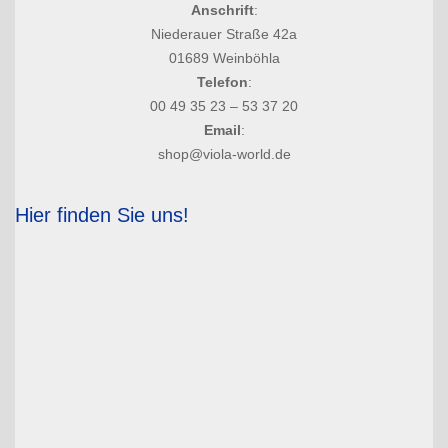
Anschrift
:
Niederauer Straße 42a
01689 Weinböhla
Telefon
:
00 49 35 23 – 53 37 20
Email
:
shop@viola-world.de
Hier finden Sie uns!