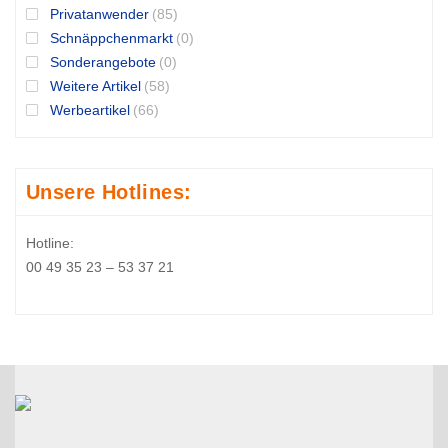
Privatanwender
(85)
Schnäppchenmarkt
(0)
Sonderangebote
(0)
Weitere Artikel
(58)
Werbeartikel
(66)
Unsere Hotlines:
Hotline:
00 49 35 23 – 53 37 21