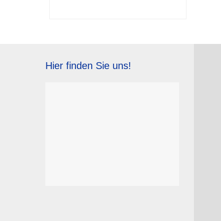
Hier finden Sie uns!