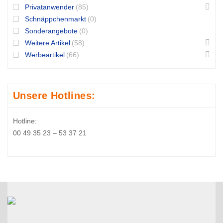
Privatanwender
(85)
Schnäppchenmarkt
(0)
Sonderangebote
(0)
Weitere Artikel
(58)
Werbeartikel
(66)
Unsere Hotlines:
Hotline:
00 49 35 23 – 53 37 21