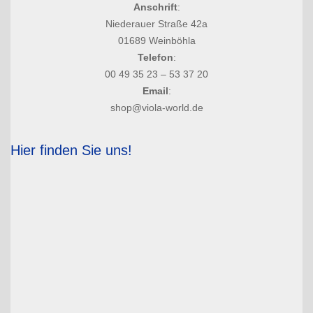
Anschrift
:
Niederauer Straße 42a
01689 Weinböhla
Telefon
:
00 49 35 23 – 53 37 20
Email
:
shop@viola-world.de
Hier finden Sie uns!