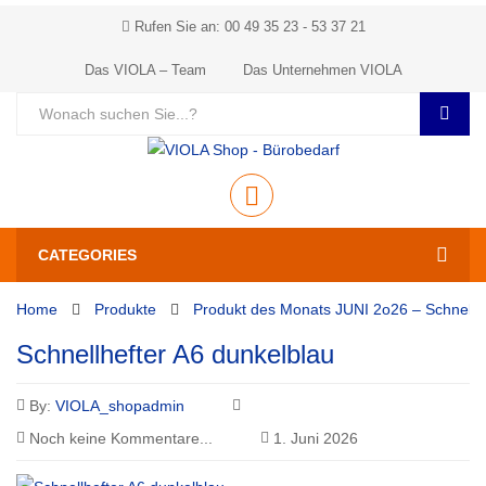
Rufen Sie an: 00 49 35 23 - 53 37 21
Das VIOLA – Team
Das Unternehmen VIOLA
CATEGORIES
Home
Produkte
Produkt des Monats JUNI 2o26 – Schnellh
Schnellhefter A6 dunkelblau
By:
VIOLA_shopadmin
Noch keine Kommentare...
1. Juni 2026