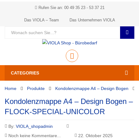
Rufen Sie an: 00 49 35 23 - 53 37 21
Das VIOLA – Team
Das Unternehmen VIOLA
CATEGORIES
Home
Produkte
Kondolenzmappe A4 – Design Bogen
Kondolenzmappe A4 – Design Bogen –
FLOCK-SPECIAL-UNICOLOR
By:
VIOLA_shopadmin
Noch keine Kommentare...
22. Oktober 2025