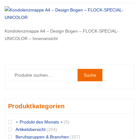
Kondolenzmappe A4 – Design Bogen – FLOCK-SPECIAL-
UNICOLOR – Innenansicht
Suche
Produktkategorien
⋆ Produkt des Monats ⋆
(5)
Artikelübersicht
(204)
Berufsgruppen & Branchen
(157)