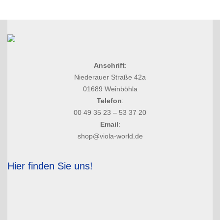
Anschrift
:
Niederauer Straße 42a
01689 Weinböhla
Telefon
:
00 49 35 23 – 53 37 20
Email
:
shop@viola-world.de
Hier finden Sie uns!