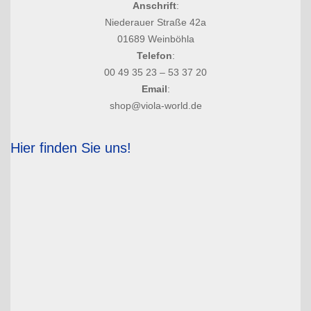
Anschrift
:
Niederauer Straße 42a
01689 Weinböhla
Telefon
:
00 49 35 23 – 53 37 20
Email
:
shop@viola-world.de
Hier finden Sie uns!