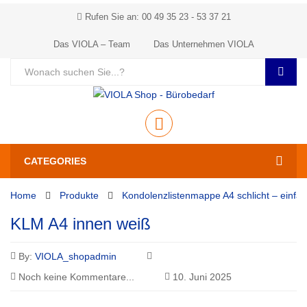
Rufen Sie an: 00 49 35 23 - 53 37 21
Das VIOLA – Team
Das Unternehmen VIOLA
CATEGORIES
Home
Produkte
Kondolenzlistenmappe A4 schlicht – einfar
KLM A4 innen weiß
By:
VIOLA_shopadmin
Noch keine Kommentare...
10. Juni 2025