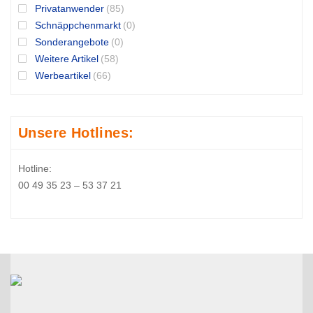
Privatanwender
(85)
Schnäppchenmarkt
(0)
Sonderangebote
(0)
Weitere Artikel
(58)
Werbeartikel
(66)
Unsere Hotlines:
Hotline:
00 49 35 23 – 53 37 21