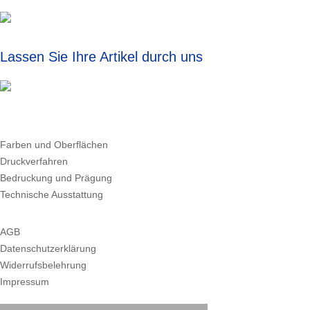
Lassen Sie Ihre Artikel durch uns individualisieren!
Farben und Oberflächen
Druckverfahren
Bedruckung und Prägung
Technische Ausstattung
AGB
Datenschutzerklärung
Widerrufsbelehrung
Impressum