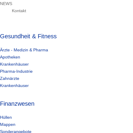
NEWS
Kontakt
Gesundheit & Fitness
Ärzte - Medizin & Pharma
Apotheken
Krankenhäuser
Pharma-Industrie
Zahnärzte
Krankenhäuser
Finanzwesen
Hüllen
Mappen
Sonderangebote