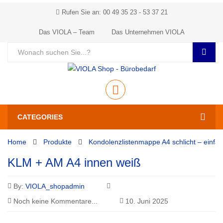
Rufen Sie an: 00 49 35 23 - 53 37 21
Das VIOLA – Team
Das Unternehmen VIOLA
CATEGORIES
Home
Produkte
Kondolenzlistenmappe A4 schlicht – einfar
KLM + AM A4 innen weiß
By:
VIOLA_shopadmin
Noch keine Kommentare...
10. Juni 2025