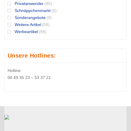
Privatanwender
(85)
Schnäppchenmarkt
(0)
Sonderangebote
(0)
Weitere Artikel
(58)
Werbeartikel
(66)
Unsere Hotlines:
Hotline:
00 49 35 23 – 53 37 21