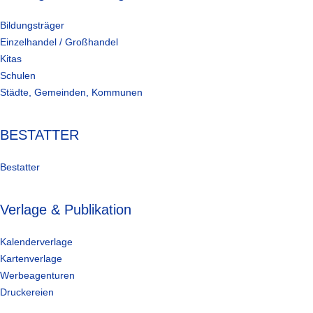
Bildungsträger
Einzelhandel / Großhandel
Kitas
Schulen
Städte, Gemeinden, Kommunen
BESTATTER
Bestatter
Verlage & Publikation
Kalenderverlage
Kartenverlage
Werbeagenturen
Druckereien