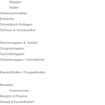
Mappen
Hüllen
Visitenkartenalben
Einbände
Schreibtisch-Auflagen
Schoner & Schutzartikel
Klemmmappen & -bretter
Zeugnismappen
Sammelmappen
Schreibmappen / Schreibbrett
Klarsichthüllen, Prospekthüllen
Bestatter
Gastronomie
Medizin & Pharma
Anwalt & Kanzleibedarf