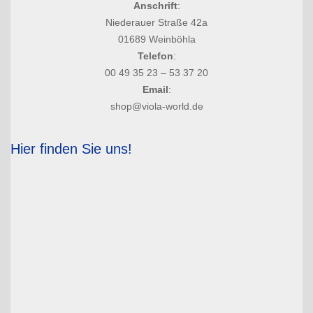
Anschrift
:
Niederauer Straße 42a
01689 Weinböhla
Telefon
:
00 49 35 23 – 53 37 20
Email
:
shop@viola-world.de
Hier finden Sie uns!