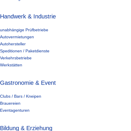
Handwerk & Industrie
unabhängige Prüfbetriebe
Autovermietungen
Autohersteller
Speditionen / Paketdienste
Verkehrsbetriebe
Werkstätten
Gastronomie & Event
Clubs / Bars / Kneipen
Brauereien
Eventagenturen
Bildung & Erziehung