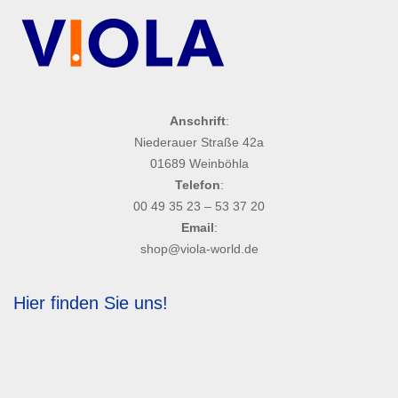
Anschrift
:
Niederauer Straße 42a
01689 Weinböhla
Telefon
:
00 49 35 23 – 53 37 20
Email
:
shop@viola-world.de
Hier finden Sie uns!