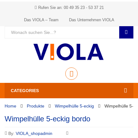
Rufen Sie an: 00 49 35 23 - 53 37 21
Das VIOLA – Team
Das Unternehmen VIOLA
CATEGORIES
Home
Produkte
Wimpelhülle 5-eckig
Wimpelhülle 5-ec
Wimpelhülle 5-eckig bordo
By:
VIOLA_shopadmin