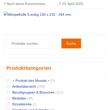
Noch keine Kommentare...
23. April 2025
Suche
Produktkategorien
⋆ Produkt des Monats ⋆
(5)
Artikelübersicht
(204)
Berufsgruppen & Branchen
(157)
Bestatter
(49)
Einzelstücke
(1)