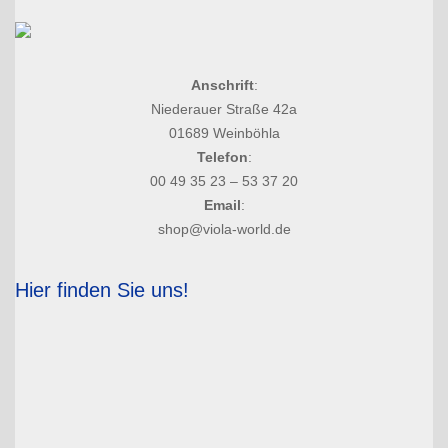
Anschrift
:
Niederauer Straße 42a
01689 Weinböhla
Telefon
:
00 49 35 23 – 53 37 20
Email
:
shop@viola-world.de
Hier finden Sie uns!