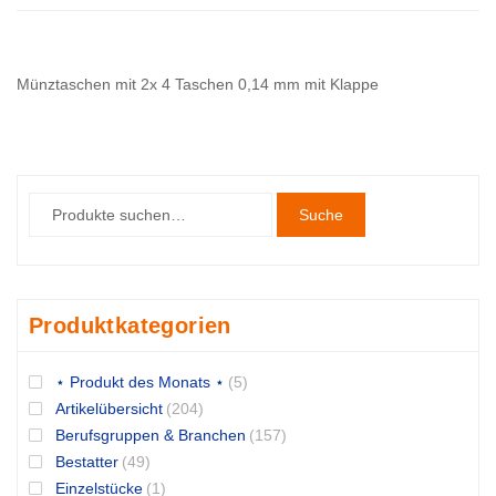
Münztaschen mit 2x 4 Taschen 0,14 mm mit Klappe
Suche
Produktkategorien
⋆ Produkt des Monats ⋆
(5)
Artikelübersicht
(204)
Berufsgruppen & Branchen
(157)
Bestatter
(49)
Einzelstücke
(1)