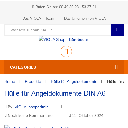
Rufen Sie an: 00 49 35 23 - 53 37 21
Das VIOLA – Team
Das Unternehmen VIOLA
CATEGORIES
Home
Produkte
Hülle für Angeldokumente
Hülle für 
Hülle für Angeldokumente DIN A6
By:
VIOLA_shopadmin
Noch keine Kommentare...
11. Oktober 2024