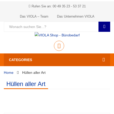
Rufen Sie an: 00 49 35 23 - 53 37 21
Das VIOLA – Team
Das Unternehmen VIOLA
CATEGORIES
Home
Hüllen aller Art
Hüllen aller Art