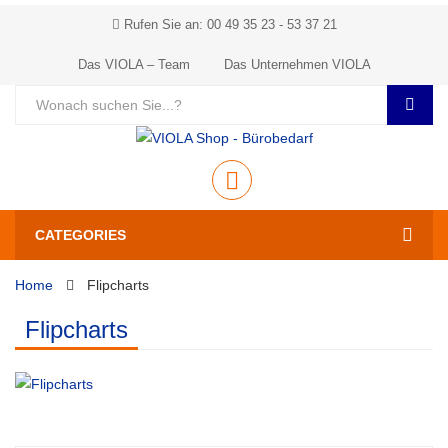
Rufen Sie an: 00 49 35 23 - 53 37 21
Das VIOLA – Team
Das Unternehmen VIOLA
CATEGORIES
Home
Flipcharts
Flipcharts