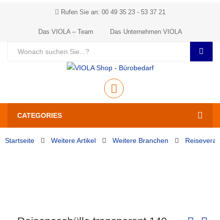
Rufen Sie an: 00 49 35 23 - 53 37 21
Das VIOLA – Team
Das Unternehmen VIOLA
CATEGORIES
Startseite
Weitere Artikel
Weitere Branchen
Reiseveran