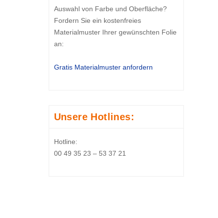
Auswahl von Farbe und Oberfläche?
Fordern Sie ein kostenfreies
Materialmuster Ihrer gewünschten Folie
an:
Gratis Materialmuster anfordern
Unsere Hotlines:
Hotline:
00 49 35 23 – 53 37 21