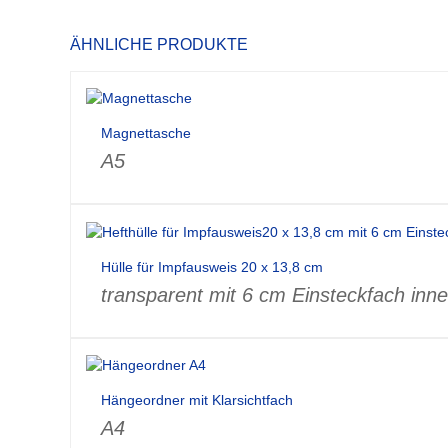
ÄHNLICHE PRODUKTE
Magnettasche
A5
Hülle für Impfausweis 20 x 13,8 cm
transparent mit 6 cm Einsteckfach inn
Hängeordner mit Klarsichtfach
A4