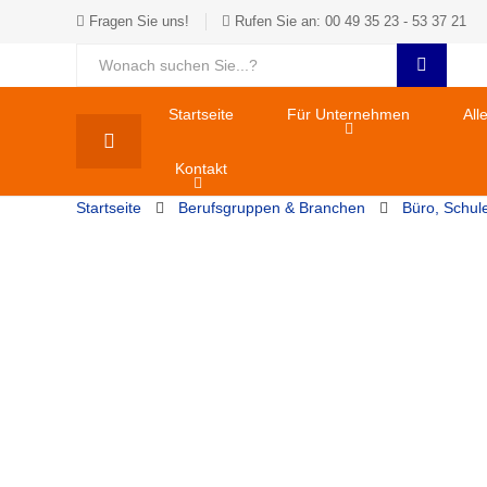
Fragen Sie uns!
Rufen Sie an: 00 49 35 23 - 53 37 21
Startseite
Für Unternehmen
All
Kontakt
Startseite
Berufsgruppen & Branchen
Büro, Schul