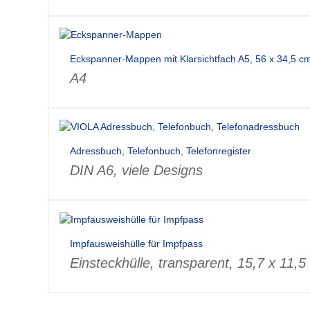
Eckspanner-Mappen mit Klarsichtfach A5, 56 x 34,5 
A4
Adressbuch, Telefonbuch, Telefonregister
DIN A6, viele Designs
Impfausweishülle für Impfpass
Einsteckhülle, transparent, 15,7 x 11,