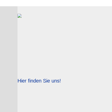
Hier finden Sie uns!