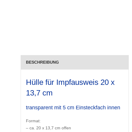
BESCHREIBUNG
Hülle für Impfausweis 20 x
13,7 cm
transparent mit 5 cm Einsteckfach innen
Format:
– ca. 20 x 13,7 cm offen