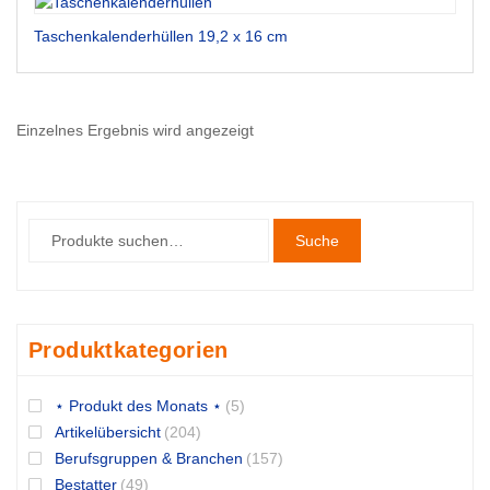
Taschenkalenderhüllen 19,2 x 16 cm
Einzelnes Ergebnis wird angezeigt
Suche
Produktkategorien
⋆ Produkt des Monats ⋆
(5)
Artikelübersicht
(204)
Berufsgruppen & Branchen
(157)
Bestatter
(49)