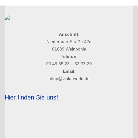
Anschrift
:
Niederauer Straße 42a
01689 Weinböhla
Telefon
:
00 49 35 23 – 53 37 20
Email
:
shop@viola-world.de
Hier finden Sie uns!