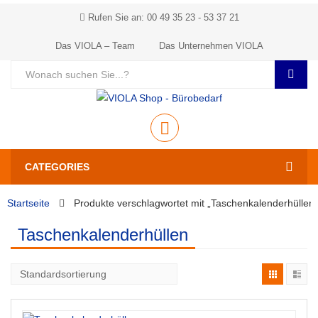
Rufen Sie an: 00 49 35 23 - 53 37 21
Das VIOLA – Team
Das Unternehmen VIOLA
CATEGORIES
Startseite
Produkte verschlagwortet mit „Taschenkalenderhüllen“
Taschenkalenderhüllen