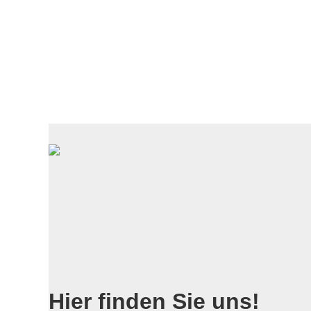
Hier finden Sie uns!