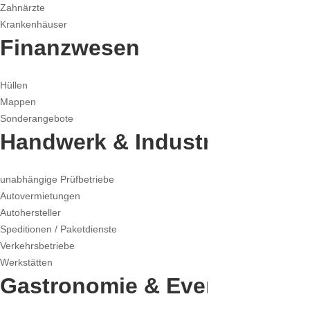
Zahnärzte
Krankenhäuser
Finanzwesen
Hüllen
Mappen
Sonderangebote
Handwerk & Industrie
unabhängige Prüfbetriebe
Autovermietungen
Autohersteller
Speditionen / Paketdienste
Verkehrsbetriebe
Werkstätten
Gastronomie & Event