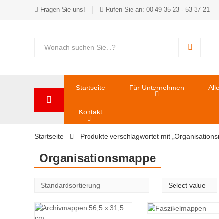
Fragen Sie uns!
Rufen Sie an: 00 49 35 23 - 53 37 21
Startseite
Für Unternehmen
All
Kontakt
Startseite
Produkte verschlagwortet mit „Organisation
Organisationsmappe