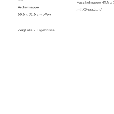
Faszikelmappe 49,5 x 
Archivmappe
mit Körperband
56,5 x 31,5 cm offen
Zeigt alle 2 Ergebnisse