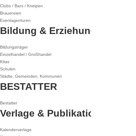
Clubs / Bars / Kneipen
Brauereien
Eventagenturen
Bildung & Erziehung
Bildungsträger
Einzelhandel / Großhandel
Kitas
Schulen
Städte, Gemeinden, Kommunen
BESTATTER
Bestatter
Verlage & Publikation
Kalenderverlage