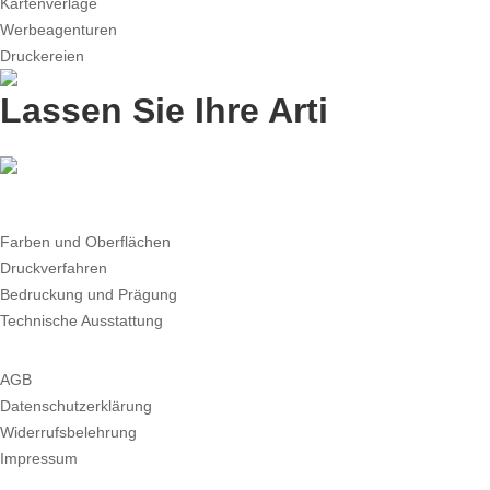
Kartenverlage
Werbeagenturen
Druckereien
Lassen Sie Ihre Artikel durch
Farben und Oberflächen
Druckverfahren
Bedruckung und Prägung
Technische Ausstattung
AGB
Datenschutzerklärung
Widerrufsbelehrung
Impressum