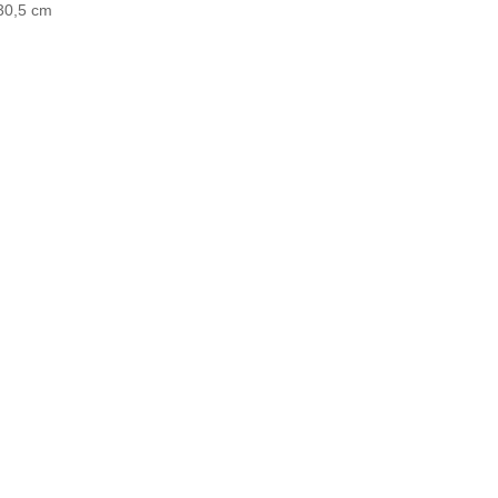
30,5 cm