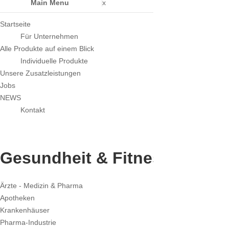
Main Menu
x
Startseite
Für Unternehmen
Alle Produkte auf einem Blick
Individuelle Produkte
Unsere Zusatzleistungen
Jobs
NEWS
Kontakt
Gesundheit & Fitness
Ärzte - Medizin & Pharma
Apotheken
Krankenhäuser
Pharma-Industrie