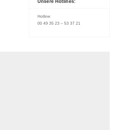
Unsere Hotlines:
Hotline:
00 49 35 23 – 53 37 21