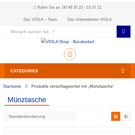
Rufen Sie an: 00 49 35 23 - 53 37 21
Das VIOLA – Team
Das Unternehmen VIOLA
CATEGORIES
Startseite
Produkte verschlagwortet mit „Münztasche“
Münztasche