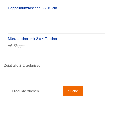
Doppelmünztaschen 5 x 10 cm
Münztaschen mit 2 x 4 Taschen
mit Klappe
Zeigt alle 2 Ergebnisse
Suche