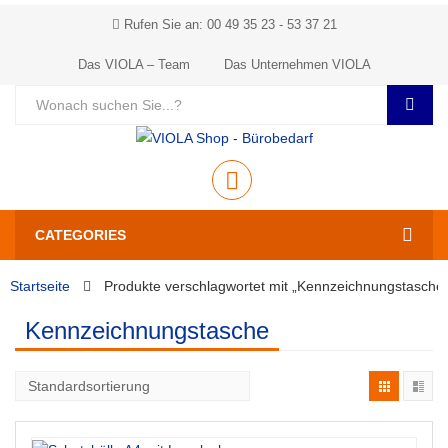
Rufen Sie an: 00 49 35 23 - 53 37 21
Das VIOLA – Team
Das Unternehmen VIOLA
CATEGORIES
Startseite
Produkte verschlagwortet mit „Kennzeichnungstasche
Kennzeichnungstasche