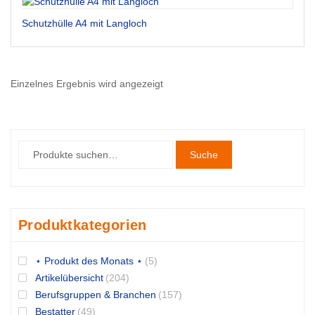
Schutzhülle A4 mit Langloch
Einzelnes Ergebnis wird angezeigt
Suche
Produktkategorien
⋆ Produkt des Monats ⋆
(5)
Artikelübersicht
(204)
Berufsgruppen & Branchen
(157)
Bestatter
(49)