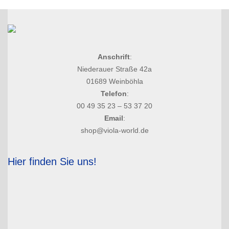
Anschrift
:
Niederauer Straße 42a
01689 Weinböhla
Telefon
:
00 49 35 23 – 53 37 20
Email
:
shop@viola-world.de
Hier finden Sie uns!