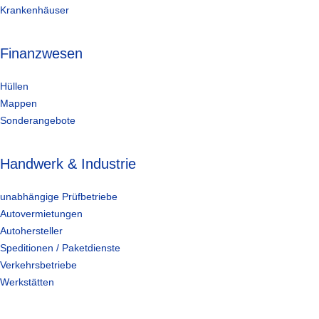
Krankenhäuser
Finanzwesen
Hüllen
Mappen
Sonderangebote
Handwerk & Industrie
unabhängige Prüfbetriebe
Autovermietungen
Autohersteller
Speditionen / Paketdienste
Verkehrsbetriebe
Werkstätten