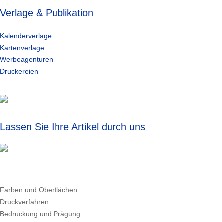
Verlage & Publikation
Kalenderverlage
Kartenverlage
Werbeagenturen
Druckereien
Lassen Sie Ihre Artikel durch uns individualisieren!
Farben und Oberflächen
Druckverfahren
Bedruckung und Prägung