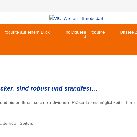
e Produkte auf einem Blick
Individuelle Produkte
Unsere Z
ucker, sind robust und standfest…
und bieten Ihnen so eine individuelle Präsentationsmöglichkeit in Ihrer
ätternden Seiten.