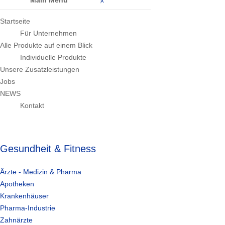
Main Menu
x
Startseite
Für Unternehmen
Alle Produkte auf einem Blick
Individuelle Produkte
Unsere Zusatzleistungen
Jobs
NEWS
Kontakt
Gesundheit & Fitness
Ärzte - Medizin & Pharma
Apotheken
Krankenhäuser
Pharma-Industrie
Zahnärzte