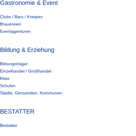
Gastronomie & Event
Clubs / Bars / Kneipen
Brauereien
Eventagenturen
Bildung & Erziehung
Bildungsträger
Einzelhandel / Großhandel
Kitas
Schulen
Städte, Gemeinden, Kommunen
BESTATTER
Bestatter