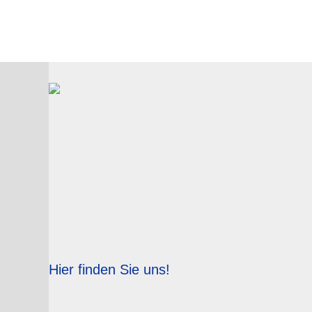
Hier finden Sie uns!