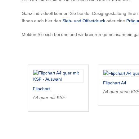
Ganz individuell können Sie bei der Designgestaltung Ihren 
Ihnen auch hier den
Sieb- und Offsetdruck
oder eine
Prägu
Melden Sie sich bei uns und wir kreieren gemeinsam ein ganz
Flipchart A4
Flipchart
A4 quer ohne KS
A4 quer mit KSF