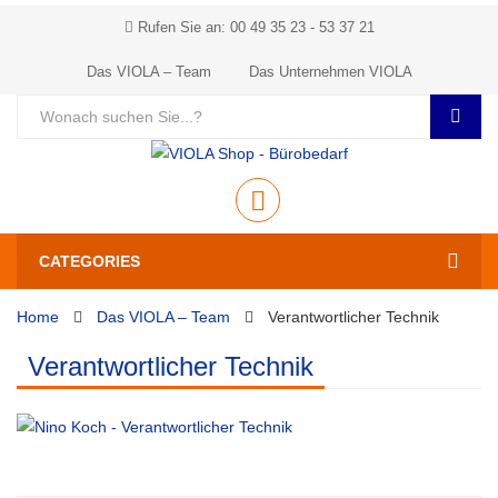
Rufen Sie an: 00 49 35 23 - 53 37 21
Das VIOLA – Team
Das Unternehmen VIOLA
CATEGORIES
Home
Das VIOLA – Team
Verantwortlicher Technik
Verantwortlicher Technik