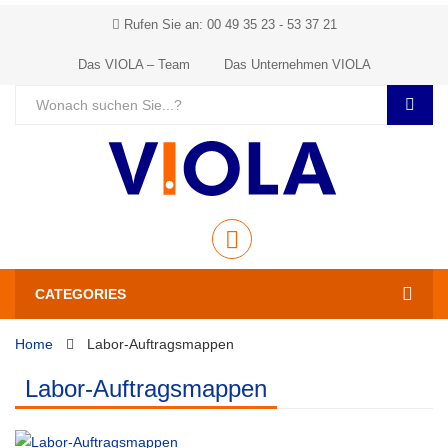
Rufen Sie an: 00 49 35 23 - 53 37 21
Das VIOLA – Team
Das Unternehmen VIOLA
CATEGORIES
Home
Labor-Auftragsmappen
Labor-Auftragsmappen