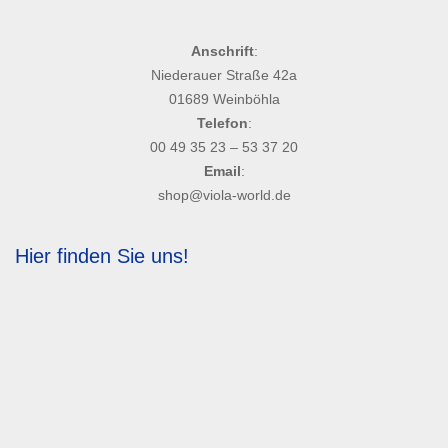
Anschrift
:
Niederauer Straße 42a
01689 Weinböhla
Telefon
:
00 49 35 23 – 53 37 20
Email
:
shop@viola-world.de
Hier finden Sie uns!