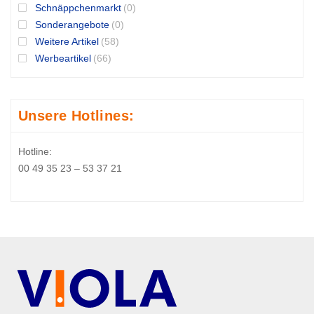
Schnäppchenmarkt
(0)
Sonderangebote
(0)
Weitere Artikel
(58)
Werbeartikel
(66)
Unsere Hotlines:
Hotline:
00 49 35 23 – 53 37 21