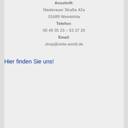
Anschrift
:
Niederauer Straße 42a
01689 Weinböhla
Telefon
:
00 49 35 23 – 53 37 20
Email
:
shop@viola-world.de
Hier finden Sie uns!