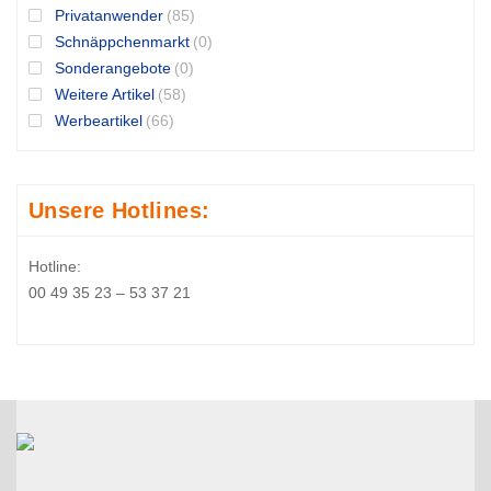
Privatanwender
(85)
Schnäppchenmarkt
(0)
Sonderangebote
(0)
Weitere Artikel
(58)
Werbeartikel
(66)
Unsere Hotlines:
Hotline:
00 49 35 23 – 53 37 21