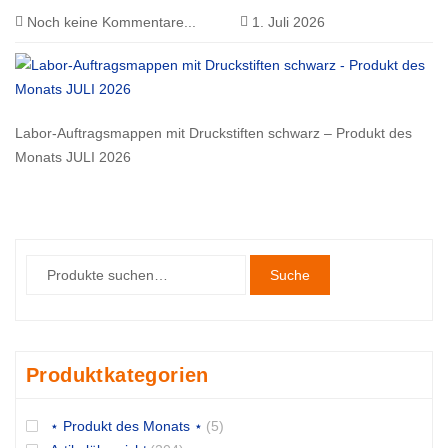
Noch keine Kommentare...
1. Juli 2026
Labor-Auftragsmappen mit Druckstiften schwarz – Produkt des
Monats JULI 2026
Suche
Produktkategorien
⋆ Produkt des Monats ⋆
(5)