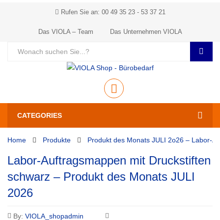
Rufen Sie an: 00 49 35 23 - 53 37 21
Das VIOLA – Team
Das Unternehmen VIOLA
CATEGORIES
Home
Produkte
Produkt des Monats JULI 2o26 – Labor-A
Labor-Auftragsmappen mit Druckstiften
schwarz – Produkt des Monats JULI
2026
By:
VIOLA_shopadmin