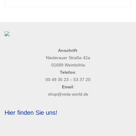
Anschrift
:
Niederauer Straße 42a
01689 Weinböhla
Telefon
:
00 49 35 23 – 53 37 20
Email
:
shop@viola-world.de
Hier finden Sie uns!